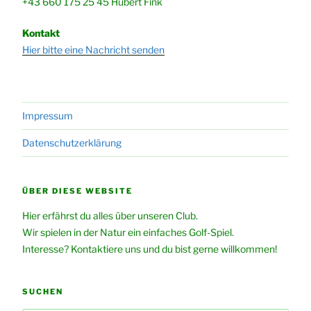
+43 660 175 25 45 Hubert Fink
Kontakt
Hier bitte eine Nachricht senden
Impressum
Datenschutzerklärung
ÜBER DIESE WEBSITE
Hier erfährst du alles über unseren Club.
Wir spielen in der Natur ein einfaches Golf-Spiel.
Interesse? Kontaktiere uns und du bist gerne willkommen!
SUCHEN