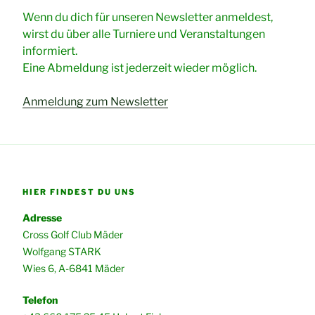
Wenn du dich für unseren Newsletter anmeldest,
wirst du über alle Turniere und Veranstaltungen
informiert.
Eine Abmeldung ist jederzeit wieder möglich.
Anmeldung zum Newsletter
HIER FINDEST DU UNS
Adresse
Cross Golf Club Mäder
Wolfgang STARK
Wies 6, A-6841 Mäder
Telefon