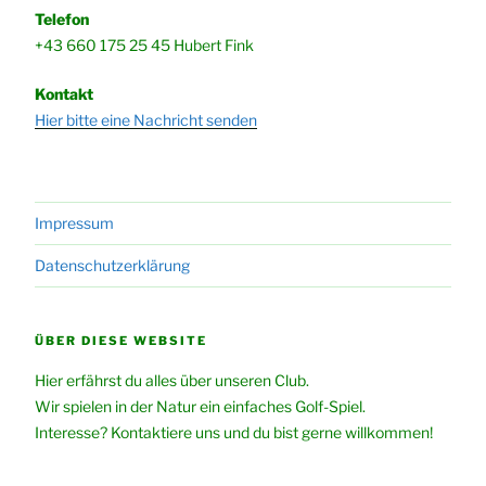
Telefon
+43 660 175 25 45 Hubert Fink
Kontakt
Hier bitte eine Nachricht senden
Impressum
Datenschutzerklärung
ÜBER DIESE WEBSITE
Hier erfährst du alles über unseren Club.
Wir spielen in der Natur ein einfaches Golf-Spiel.
Interesse? Kontaktiere uns und du bist gerne willkommen!