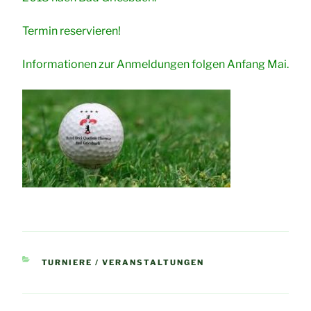
Termin reservieren!
Informationen zur Anmeldungen folgen Anfang Mai.
KATEGORIEN
TURNIERE / VERANSTALTUNGEN