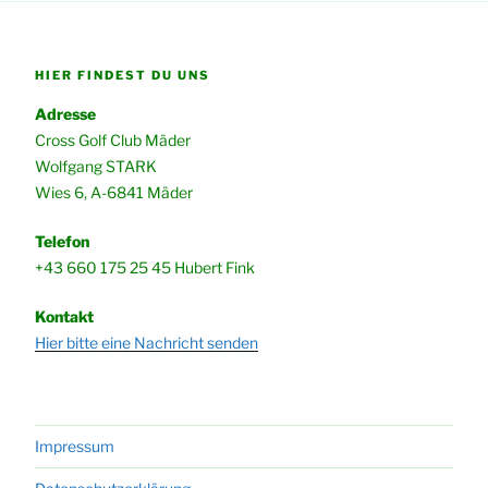
HIER FINDEST DU UNS
Adresse
Cross Golf Club Mäder
Wolfgang STARK
Wies 6, A-6841 Mäder
Telefon
+43 660 175 25 45 Hubert Fink
Kontakt
Hier bitte eine Nachricht senden
Impressum