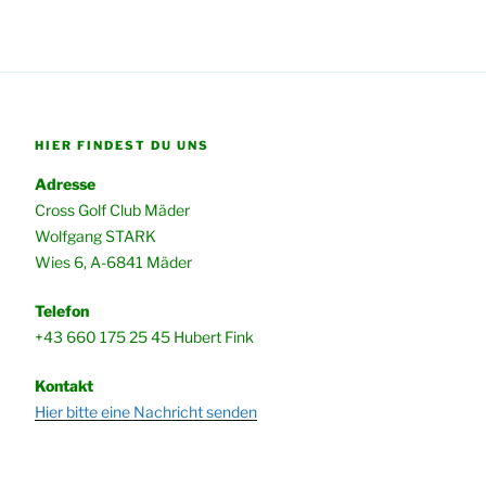
HIER FINDEST DU UNS
Adresse
Cross Golf Club Mäder
Wolfgang STARK
Wies 6, A-6841 Mäder
Telefon
+43 660 175 25 45 Hubert Fink
Kontakt
Hier bitte eine Nachricht senden