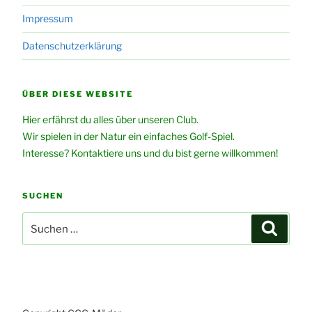
Impressum
Datenschutzerklärung
ÜBER DIESE WEBSITE
Hier erfährst du alles über unseren Club.
Wir spielen in der Natur ein einfaches Golf-Spiel.
Interesse? Kontaktiere uns und du bist gerne willkommen!
SUCHEN
Suche
Suchen
nach: