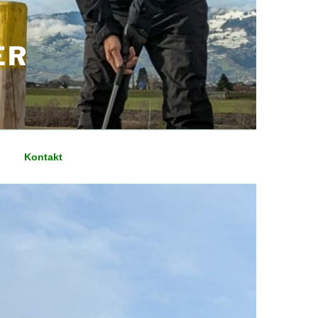
ER
Kontakt