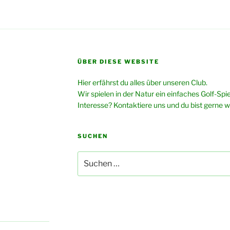
ÜBER DIESE WEBSITE
Hier erfährst du alles über unseren Club.
Wir spielen in der Natur ein einfaches Golf-Spie
Interesse? Kontaktiere uns und du bist gerne 
SUCHEN
Suche
nach: