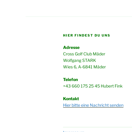
HIER FINDEST DU UNS
Adresse
Cross Golf Club Mäder
Wolfgang STARK
Wies 6, A-6841 Mäder
Telefon
+43 660 175 25 45 Hubert Fink
Kontakt
Hier bitte eine Nachricht senden